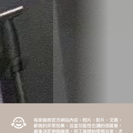
每家廠商官方網站內容、照片、影片、文案，
都做的非常完美，浴室功能性也講的很厲害，
最後決定施做廠商，完工後開始使用浴室，才