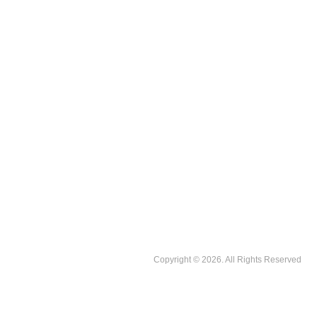
Copyright © 2026. All Rights Reserved