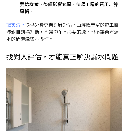
要這樣做、後續影響範圍、每項工程的費用計算
邏輯。
微笑浴室
提供免費專業到府評估，由經驗豐富的施工團
隊親自到場判斷，不讓你花不必要的錢，也不讓衛浴漏
水的問題繼續困擾你。
找對人評估，才能真正解決漏水問題