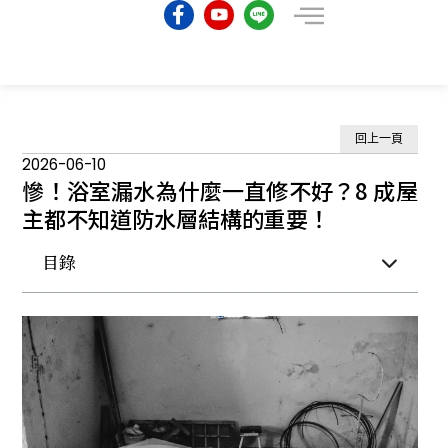
回上一頁
2026-06-10
慘！浴室漏水為什麼一直修不好？8 成屋
主都不知道防水層結構的重要！
目錄